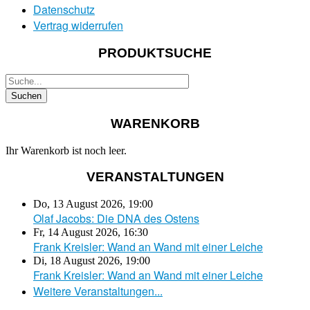
Datenschutz
Vertrag widerrufen
PRODUKTSUCHE
WARENKORB
Ihr Warenkorb ist noch leer.
VERANSTALTUNGEN
Do, 13 August 2026
,
19:00
Olaf Jacobs: Die DNA des Ostens
Fr, 14 August 2026
,
16:30
Frank Kreisler: Wand an Wand mit einer Leiche
Di, 18 August 2026
,
19:00
Frank Kreisler: Wand an Wand mit einer Leiche
Weitere Veranstaltungen...