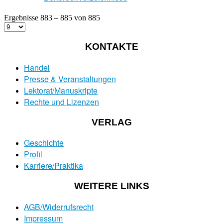
Ergebnisse 883 – 885 von 885
KONTAKTE
Handel
Presse & Veranstaltungen
Lektorat/Manuskripte
Rechte und Lizenzen
VERLAG
Geschichte
Profil
Karriere/Praktika
WEITERE LINKS
AGB/Widerrufsrecht
Impressum