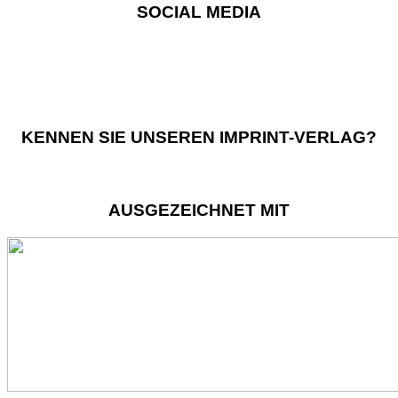
SOCIAL MEDIA
KENNEN SIE UNSEREN IMPRINT-VERLAG?
AUSGEZEICHNET MIT