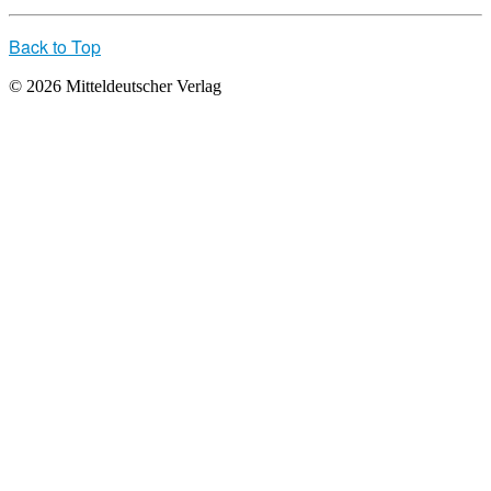
Back to Top
© 2026 Mitteldeutscher Verlag