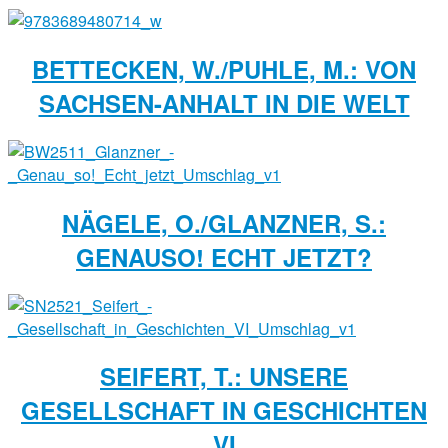
BETTECKEN, W./PUHLE, M.: VON
SACHSEN-ANHALT IN DIE WELT
NÄGELE, O./GLANZNER, S.:
GENAUSO! ECHT JETZT?
SEIFERT, T.: UNSERE
GESELLSCHAFT IN GESCHICHTEN
VI