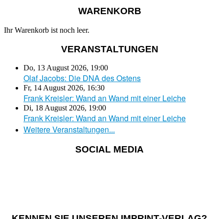
WARENKORB
Ihr Warenkorb ist noch leer.
VERANSTALTUNGEN
Do, 13 August 2026
,
19:00
Olaf Jacobs: Die DNA des Ostens
Fr, 14 August 2026
,
16:30
Frank Kreisler: Wand an Wand mit einer Leiche
Di, 18 August 2026
,
19:00
Frank Kreisler: Wand an Wand mit einer Leiche
Weitere Veranstaltungen...
SOCIAL MEDIA
KENNEN SIE UNSEREN IMPRINT-VERLAG?