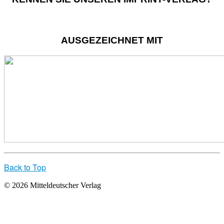
AUSGEZEICHNET MIT
Back to Top
© 2026 Mitteldeutscher Verlag