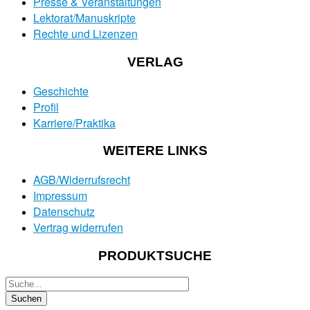
Presse & Veranstaltungen
Lektorat/Manuskripte
Rechte und Lizenzen
VERLAG
Geschichte
Profil
Karriere/Praktika
WEITERE LINKS
AGB/Widerrufsrecht
Impressum
Datenschutz
Vertrag widerrufen
PRODUKTSUCHE