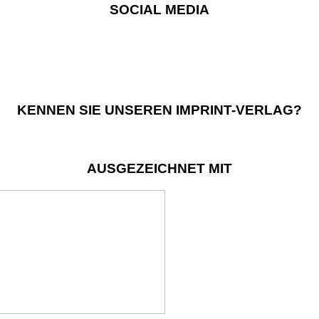
SOCIAL MEDIA
KENNEN SIE UNSEREN IMPRINT-VERLAG?
AUSGEZEICHNET MIT