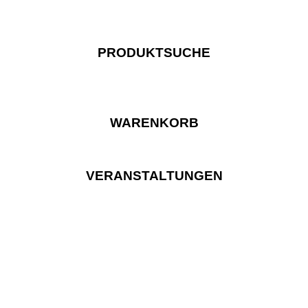
PRODUKTSUCHE
WARENKORB
VERANSTALTUNGEN