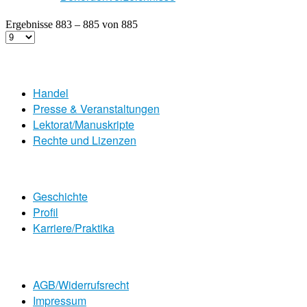
Ergebnisse 883 – 885 von 885
Handel
Presse & Veranstaltungen
Lektorat/Manuskripte
Rechte und Lizenzen
Geschichte
Profil
Karriere/Praktika
AGB/Widerrufsrecht
Impressum