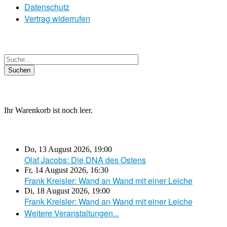
Datenschutz
Vertrag widerrufen
Ihr Warenkorb ist noch leer.
Do, 13 August 2026
,
19:00
Olaf Jacobs: Die DNA des Ostens
Fr, 14 August 2026
,
16:30
Frank Kreisler: Wand an Wand mit einer Leiche
Di, 18 August 2026
,
19:00
Frank Kreisler: Wand an Wand mit einer Leiche
Weitere Veranstaltungen...