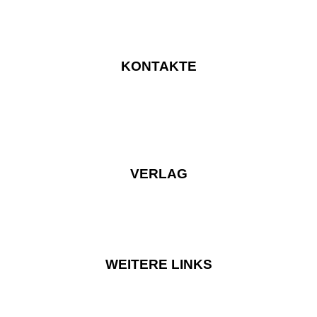
KONTAKTE
VERLAG
WEITERE LINKS