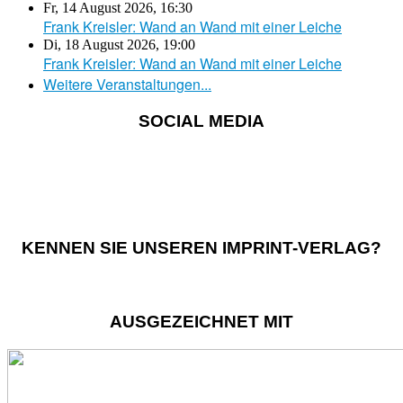
Fr, 14 August 2026
,
16:30
Frank Kreisler: Wand an Wand mit einer Leiche
Di, 18 August 2026
,
19:00
Frank Kreisler: Wand an Wand mit einer Leiche
Weitere Veranstaltungen...
SOCIAL MEDIA
KENNEN SIE UNSEREN IMPRINT-VERLAG?
AUSGEZEICHNET MIT