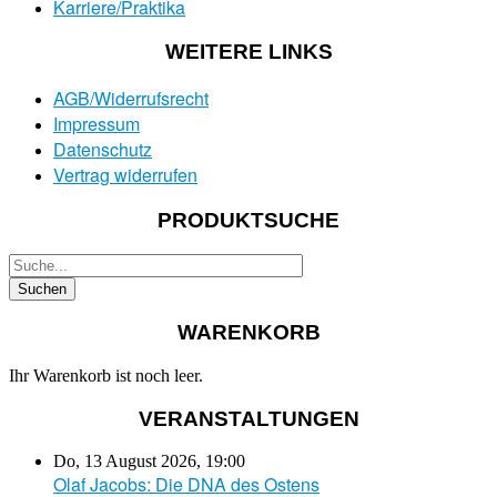
Karriere/Praktika
WEITERE LINKS
AGB/Widerrufsrecht
Impressum
Datenschutz
Vertrag widerrufen
PRODUKTSUCHE
WARENKORB
Ihr Warenkorb ist noch leer.
VERANSTALTUNGEN
Do, 13 August 2026
,
19:00
Olaf Jacobs: Die DNA des Ostens