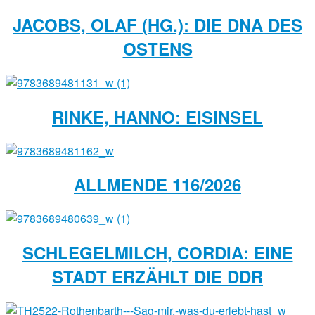
JACOBS, OLAF (HG.): DIE DNA DES
OSTENS
RINKE, HANNO: EISINSEL
ALLMENDE 116/2026
SCHLEGELMILCH, CORDIA: EINE
STADT ERZÄHLT DIE DDR