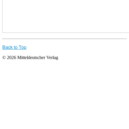
Back to Top
© 2026 Mitteldeutscher Verlag