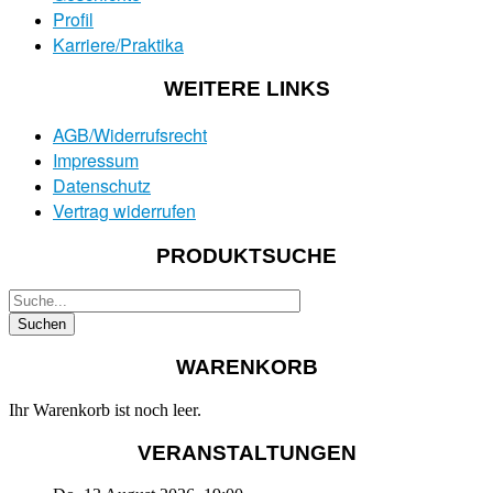
Profil
Karriere/Praktika
WEITERE LINKS
AGB/Widerrufsrecht
Impressum
Datenschutz
Vertrag widerrufen
PRODUKTSUCHE
WARENKORB
Ihr Warenkorb ist noch leer.
VERANSTALTUNGEN