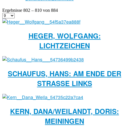
Ergebnisse 802 – 810 von 884
HEGER, WOLFGANG:
LICHTZEICHEN
SCHAUFUS, HANS: AM ENDE DER
STRASSE LINKS
KERN, DANA/WEILANDT, DORIS:
MEININGEN