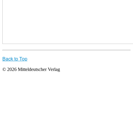
Back to Top
© 2026 Mitteldeutscher Verlag