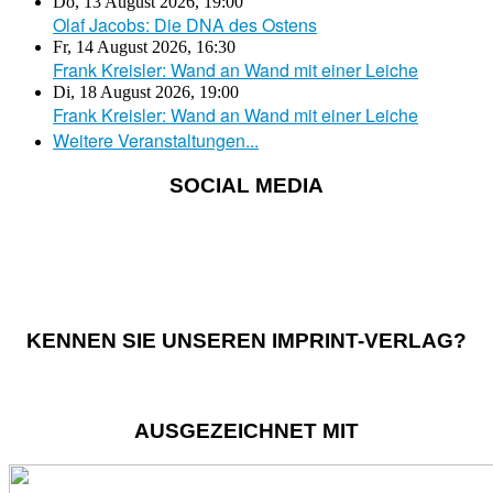
Do, 13 August 2026
,
19:00
Olaf Jacobs: Die DNA des Ostens
Fr, 14 August 2026
,
16:30
Frank Kreisler: Wand an Wand mit einer Leiche
Di, 18 August 2026
,
19:00
Frank Kreisler: Wand an Wand mit einer Leiche
Weitere Veranstaltungen...
SOCIAL MEDIA
KENNEN SIE UNSEREN IMPRINT-VERLAG?
AUSGEZEICHNET MIT