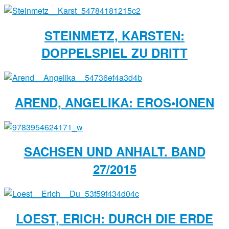
STEINMETZ, KARSTEN:
DOPPELSPIEL ZU DRITT
AREND, ANGELIKA: EROS•IONEN
SACHSEN UND ANHALT. BAND
27/2015
LOEST, ERICH: DURCH DIE ERDE