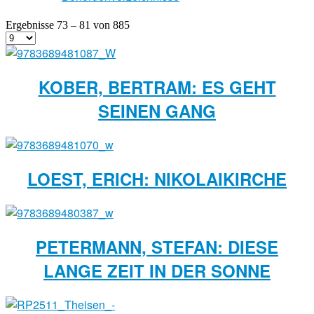
Ergebnisse 73 – 81 von 885
KOBER, BERTRAM: ES GEHT
SEINEN GANG
LOEST, ERICH: NIKOLAIKIRCHE
PETERMANN, STEFAN: DIESE
LANGE ZEIT IN DER SONNE