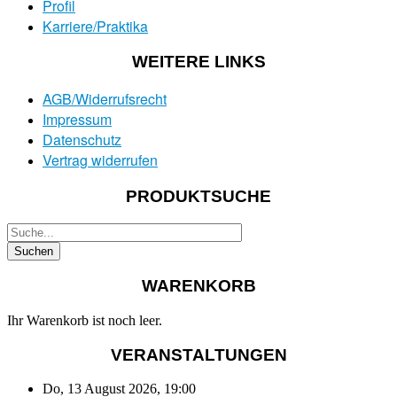
Profil
Karriere/Praktika
WEITERE LINKS
AGB/Widerrufsrecht
Impressum
Datenschutz
Vertrag widerrufen
PRODUKTSUCHE
WARENKORB
Ihr Warenkorb ist noch leer.
VERANSTALTUNGEN
Do, 13 August 2026
,
19:00