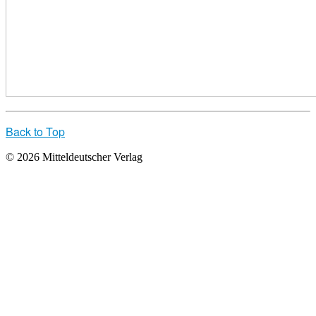
Back to Top
© 2026 Mitteldeutscher Verlag