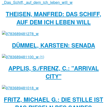
THEISEN, MANFRED: DAS SCHIFF,
AUF DEM ICH LEBEN WILL
DÜMMEL, KARSTEN: SENADA
APPLIS, S./FRENZ, C.: "ARRIVAL
CITY"
FRITZ, MICHAEL G.: DIE STILLE IST