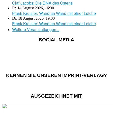
Olaf Jacobs: Die DNA des Ostens
Fr, 14 August 2026
,
16:30
Frank Kreisler: Wand an Wand mit einer Leiche
Di, 18 August 2026
,
19:00
Frank Kreisler: Wand an Wand mit einer Leiche
Weitere Veranstaltungen...
SOCIAL MEDIA
KENNEN SIE UNSEREN IMPRINT-VERLAG?
AUSGEZEICHNET MIT