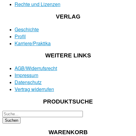
Rechte und Lizenzen
VERLAG
Geschichte
Profil
Karriere/Praktika
WEITERE LINKS
AGB/Widerrufsrecht
Impressum
Datenschutz
Vertrag widerrufen
PRODUKTSUCHE
WARENKORB