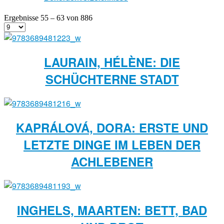
Ergebnisse 55 – 63 von 886
LAURAIN, HÉLÈNE: DIE
SCHÜCHTERNE STADT
KAPRÁLOVÁ, DORA: ERSTE UND
LETZTE DINGE IM LEBEN DER
ACHLEBENER
INGHELS, MAARTEN: BETT, BAD