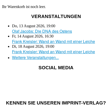
Ihr Warenkorb ist noch leer.
VERANSTALTUNGEN
Do, 13 August 2026
,
19:00
Olaf Jacobs: Die DNA des Ostens
Fr, 14 August 2026
,
16:30
Frank Kreisler: Wand an Wand mit einer Leiche
Di, 18 August 2026
,
19:00
Frank Kreisler: Wand an Wand mit einer Leiche
Weitere Veranstaltungen...
SOCIAL MEDIA
KENNEN SIE UNSEREN IMPRINT-VERLAG?