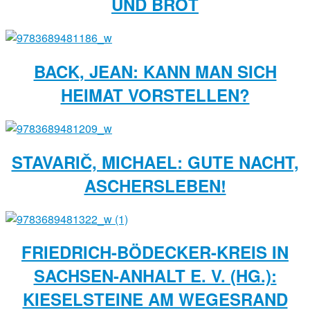
UND BROT
BACK, JEAN: KANN MAN SICH
HEIMAT VORSTELLEN?
STAVARIČ, MICHAEL: GUTE NACHT,
ASCHERSLEBEN!
FRIEDRICH-BÖDECKER-KREIS IN
SACHSEN-ANHALT E. V. (HG.):
KIESELSTEINE AM WEGESRAND