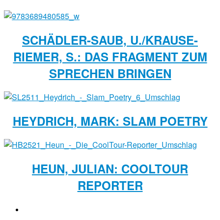
SCHÄDLER-SAUB, U./KRAUSE-
RIEMER, S.: DAS FRAGMENT ZUM
SPRECHEN BRINGEN
HEYDRICH, MARK: SLAM POETRY
HEUN, JULIAN: COOLTOUR
REPORTER