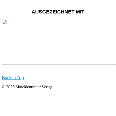
AUSGEZEICHNET MIT
Back to Top
© 2026 Mitteldeutscher Verlag