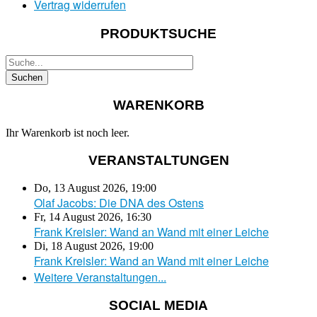
Vertrag widerrufen
PRODUKTSUCHE
WARENKORB
Ihr Warenkorb ist noch leer.
VERANSTALTUNGEN
Do, 13 August 2026
,
19:00
Olaf Jacobs: Die DNA des Ostens
Fr, 14 August 2026
,
16:30
Frank Kreisler: Wand an Wand mit einer Leiche
Di, 18 August 2026
,
19:00
Frank Kreisler: Wand an Wand mit einer Leiche
Weitere Veranstaltungen...
SOCIAL MEDIA