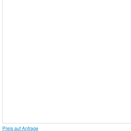
Preis auf Anfrage