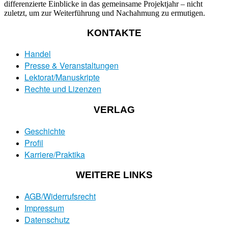
differenzierte Einblicke in das gemeinsame Projektjahr – nicht
zuletzt, um zur Weiterführung und Nachahmung zu ermutigen.
KONTAKTE
Handel
Presse & Veranstaltungen
Lektorat/Manuskripte
Rechte und Lizenzen
VERLAG
Geschichte
Profil
Karriere/Praktika
WEITERE LINKS
AGB/Widerrufsrecht
Impressum
Datenschutz