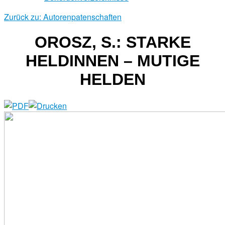
Zurück zu: Autorenpatenschaften
OROSZ, S.: STARKE
HELDINNEN – MUTIGE
HELDEN