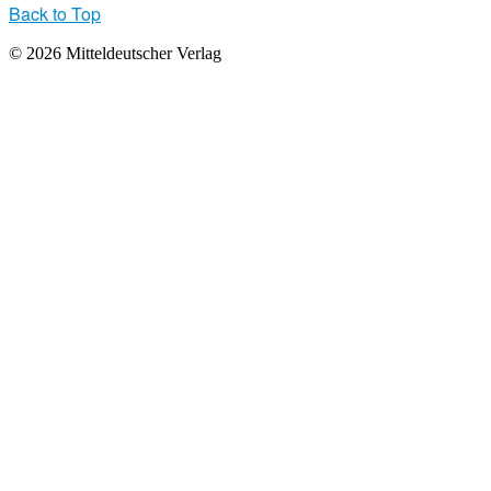
Back to Top
© 2026 Mitteldeutscher Verlag