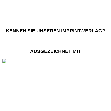
KENNEN SIE UNSEREN IMPRINT-VERLAG?
AUSGEZEICHNET MIT