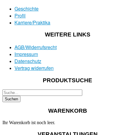
Geschichte
Profil
Karriere/Praktika
WEITERE LINKS
AGB/Widerrufsrecht
Impressum
Datenschutz
Vertrag widerrufen
PRODUKTSUCHE
WARENKORB
Ihr Warenkorb ist noch leer.
VERANSTALTUNGEN