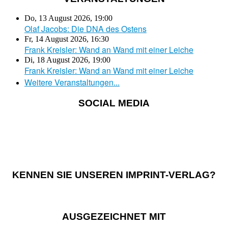
Do, 13 August 2026
,
19:00
Olaf Jacobs: Die DNA des Ostens
Fr, 14 August 2026
,
16:30
Frank Kreisler: Wand an Wand mit einer Leiche
Di, 18 August 2026
,
19:00
Frank Kreisler: Wand an Wand mit einer Leiche
Weitere Veranstaltungen...
SOCIAL MEDIA
KENNEN SIE UNSEREN IMPRINT-VERLAG?
AUSGEZEICHNET MIT