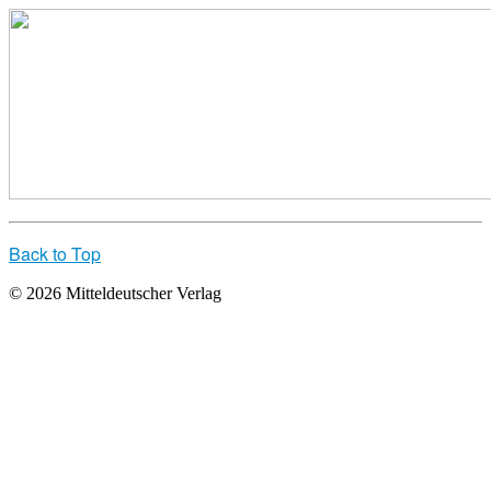
Back to Top
© 2026 Mitteldeutscher Verlag