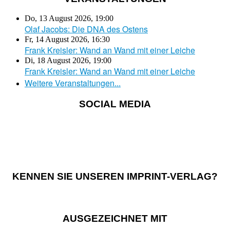
Do, 13 August 2026
,
19:00
Olaf Jacobs: Die DNA des Ostens
Fr, 14 August 2026
,
16:30
Frank Kreisler: Wand an Wand mit einer Leiche
Di, 18 August 2026
,
19:00
Frank Kreisler: Wand an Wand mit einer Leiche
Weitere Veranstaltungen...
SOCIAL MEDIA
KENNEN SIE UNSEREN IMPRINT-VERLAG?
AUSGEZEICHNET MIT