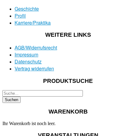
Geschichte
Profil
Karriere/Praktika
WEITERE LINKS
AGB/Widerrufsrecht
Impressum
Datenschutz
Vertrag widerrufen
PRODUKTSUCHE
WARENKORB
Ihr Warenkorb ist noch leer.
VERANSTALTUNGEN