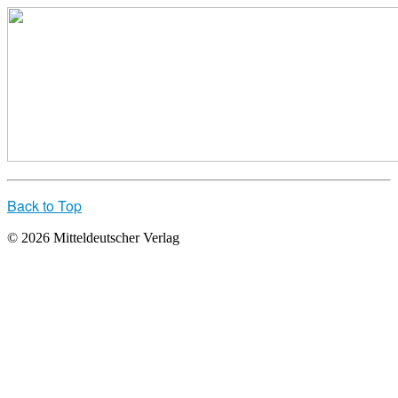
Back to Top
© 2026 Mitteldeutscher Verlag