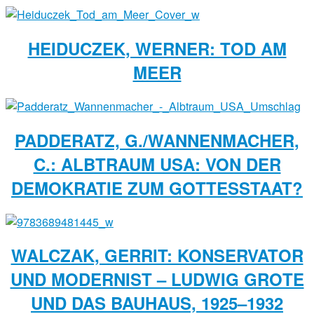
HEIDUCZEK, WERNER: TOD AM
MEER
PADDERATZ, G./WANNENMACHER,
C.: ALBTRAUM USA: VON DER
DEMOKRATIE ZUM GOTTESSTAAT?
WALCZAK, GERRIT: KONSERVATOR
UND MODERNIST – LUDWIG GROTE
UND DAS BAUHAUS, 1925–1932