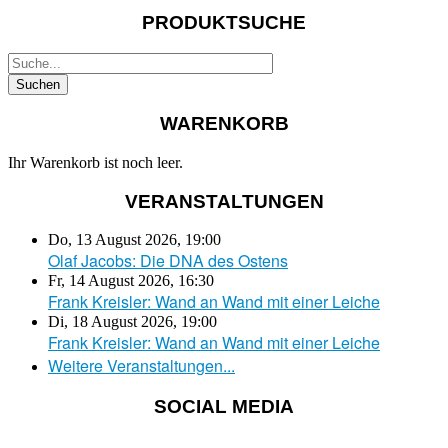
PRODUKTSUCHE
WARENKORB
Ihr Warenkorb ist noch leer.
VERANSTALTUNGEN
Do, 13 August 2026
,
19:00
Olaf Jacobs: Die DNA des Ostens
Fr, 14 August 2026
,
16:30
Frank Kreisler: Wand an Wand mit einer Leiche
Di, 18 August 2026
,
19:00
Frank Kreisler: Wand an Wand mit einer Leiche
Weitere Veranstaltungen...
SOCIAL MEDIA