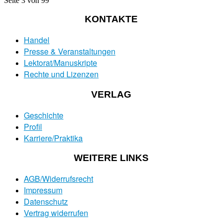
Seite 3 von 99
KONTAKTE
Handel
Presse & Veranstaltungen
Lektorat/Manuskripte
Rechte und Lizenzen
VERLAG
Geschichte
Profil
Karriere/Praktika
WEITERE LINKS
AGB/Widerrufsrecht
Impressum
Datenschutz
Vertrag widerrufen