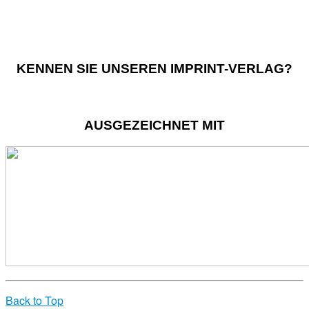
KENNEN SIE UNSEREN IMPRINT-VERLAG?
AUSGEZEICHNET MIT
Back to Top