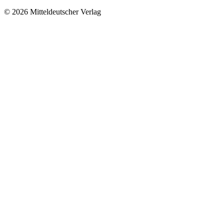
© 2026 Mitteldeutscher Verlag