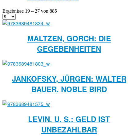
Ergebnisse 19 – 27 von 885
MALTZEN, GORCH: DIE
GEGEBENHEITEN
JANKOFSKY, JÜRGEN: WALTER
BAUER. NOBLE BIRD
LEVIN, U. S.: GELD IST
UNBEZAHLBAR