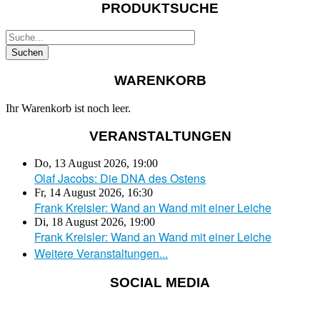
PRODUKTSUCHE
WARENKORB
Ihr Warenkorb ist noch leer.
VERANSTALTUNGEN
Do, 13 August 2026
,
19:00
Olaf Jacobs: Die DNA des Ostens
Fr, 14 August 2026
,
16:30
Frank Kreisler: Wand an Wand mit einer Leiche
Di, 18 August 2026
,
19:00
Frank Kreisler: Wand an Wand mit einer Leiche
Weitere Veranstaltungen...
SOCIAL MEDIA