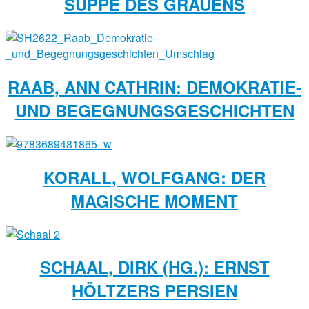
SUPPE DES GRAUENS
RAAB, ANN CATHRIN: DEMOKRATIE-
UND BEGEGNUNGSGESCHICHTEN
KORALL, WOLFGANG: DER
MAGISCHE MOMENT
SCHAAL, DIRK (HG.): ERNST
HÖLTZERS PERSIEN