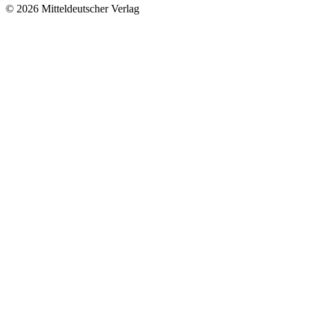
© 2026 Mitteldeutscher Verlag