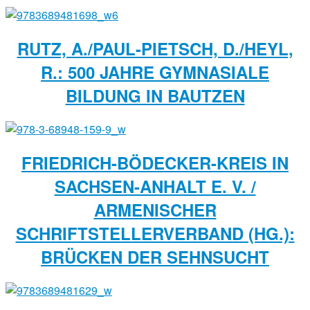
RUTZ, A./PAUL-PIETSCH, D./HEYL,
R.: 500 JAHRE GYMNASIALE
BILDUNG IN BAUTZEN
FRIEDRICH-BÖDECKER-KREIS IN
SACHSEN-ANHALT E. V. /
ARMENISCHER
SCHRIFTSTELLERVERBAND (HG.):
BRÜCKEN DER SEHNSUCHT