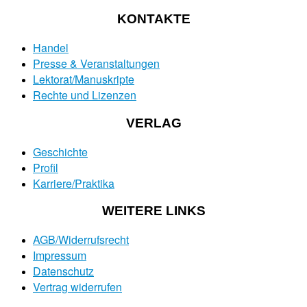
KONTAKTE
Handel
Presse & Veranstaltungen
Lektorat/Manuskripte
Rechte und Lizenzen
VERLAG
Geschichte
Profil
Karriere/Praktika
WEITERE LINKS
AGB/Widerrufsrecht
Impressum
Datenschutz
Vertrag widerrufen