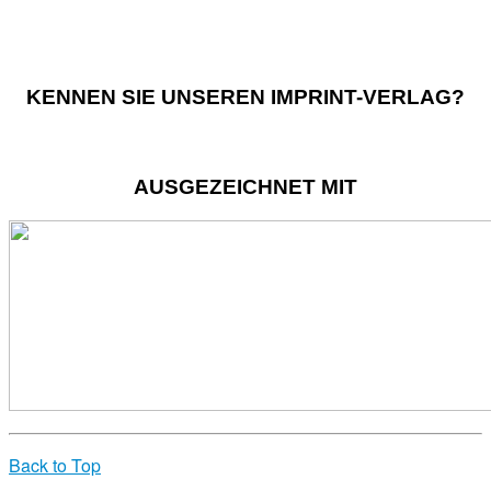
KENNEN SIE UNSEREN IMPRINT-VERLAG?
AUSGEZEICHNET MIT
Back to Top