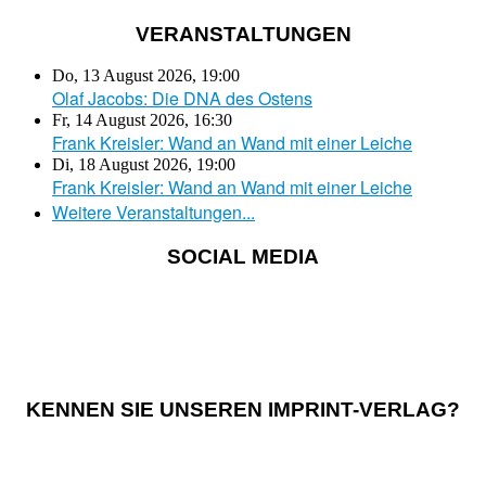
VERANSTALTUNGEN
Do, 13 August 2026
,
19:00
Olaf Jacobs: Die DNA des Ostens
Fr, 14 August 2026
,
16:30
Frank Kreisler: Wand an Wand mit einer Leiche
Di, 18 August 2026
,
19:00
Frank Kreisler: Wand an Wand mit einer Leiche
Weitere Veranstaltungen...
SOCIAL MEDIA
KENNEN SIE UNSEREN IMPRINT-VERLAG?