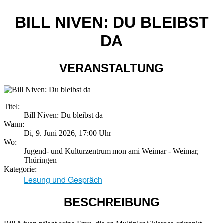
BILL NIVEN: DU BLEIBST
DA
VERANSTALTUNG
Titel:
Bill Niven: Du bleibst da
Wann:
Di, 9. Juni 2026
,
17:00 Uhr
Wo:
Jugend- und Kulturzentrum mon ami Weimar - Weimar,
Thüringen
Kategorie:
Lesung und Gespräch
BESCHREIBUNG