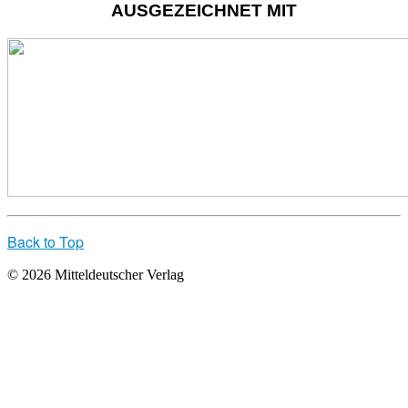
AUSGEZEICHNET MIT
Back to Top
© 2026 Mitteldeutscher Verlag