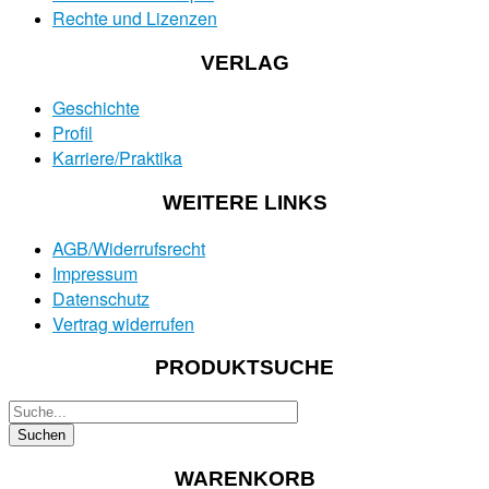
Rechte und Lizenzen
VERLAG
Geschichte
Profil
Karriere/Praktika
WEITERE LINKS
AGB/Widerrufsrecht
Impressum
Datenschutz
Vertrag widerrufen
PRODUKTSUCHE
WARENKORB