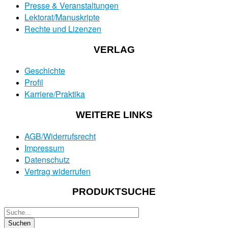
Presse & Veranstaltungen
Lektorat/Manuskripte
Rechte und Lizenzen
VERLAG
Geschichte
Profil
Karriere/Praktika
WEITERE LINKS
AGB/Widerrufsrecht
Impressum
Datenschutz
Vertrag widerrufen
PRODUKTSUCHE