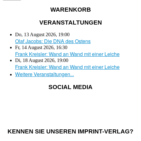
WARENKORB
VERANSTALTUNGEN
Do, 13 August 2026
,
19:00
Olaf Jacobs: Die DNA des Ostens
Fr, 14 August 2026
,
16:30
Frank Kreisler: Wand an Wand mit einer Leiche
Di, 18 August 2026
,
19:00
Frank Kreisler: Wand an Wand mit einer Leiche
Weitere Veranstaltungen...
SOCIAL MEDIA
KENNEN SIE UNSEREN IMPRINT-VERLAG?