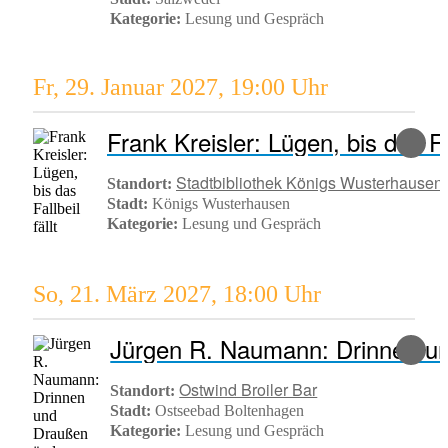
Kategorie:
Lesung und Gespräch
Fr, 29. Januar 2027
,
19:00 Uhr
Frank Kreisler: Lügen, bis das Fal
Stadtbibliothek Königs Wusterhausen
Standort:
Stadt:
Königs Wusterhausen
Kategorie:
Lesung und Gespräch
So, 21. März 2027
,
18:00 Uhr
Ostwind Broiler Bar
Standort:
Stadt:
Ostseebad Boltenhagen
Kategorie:
Lesung und Gespräch