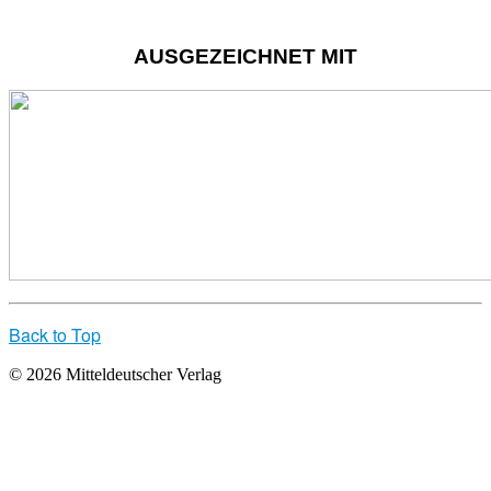
AUSGEZEICHNET MIT
Back to Top
© 2026 Mitteldeutscher Verlag